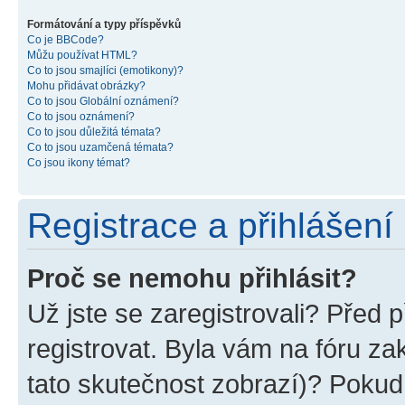
Formátování a typy příspěvků
Co je BBCode?
Můžu používat HTML?
Co to jsou smajlíci (emotikony)?
Mohu přidávat obrázky?
Co to jsou Globální oznámení?
Co to jsou oznámení?
Co to jsou důležitá témata?
Co to jsou uzamčená témata?
Co jsou ikony témat?
Registrace a přihlášení
Proč se nemohu přihlásit?
Už jste se zaregistrovali? Před p
registrovat. Byla vám na fóru z
tato skutečnost zobrazí)? Pokud 