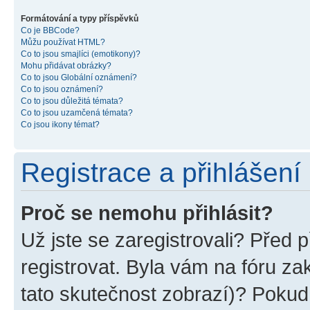
Formátování a typy příspěvků
Co je BBCode?
Můžu používat HTML?
Co to jsou smajlíci (emotikony)?
Mohu přidávat obrázky?
Co to jsou Globální oznámení?
Co to jsou oznámení?
Co to jsou důležitá témata?
Co to jsou uzamčená témata?
Co jsou ikony témat?
Registrace a přihlášení
Proč se nemohu přihlásit?
Už jste se zaregistrovali? Před p
registrovat. Byla vám na fóru z
tato skutečnost zobrazí)? Pokud 