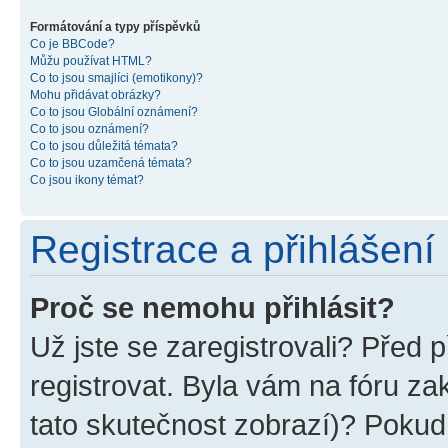
Formátování a typy příspěvků
Co je BBCode?
Můžu používat HTML?
Co to jsou smajlíci (emotikony)?
Mohu přidávat obrázky?
Co to jsou Globální oznámení?
Co to jsou oznámení?
Co to jsou důležitá témata?
Co to jsou uzamčená témata?
Co jsou ikony témat?
Registrace a přihlášení
Proč se nemohu přihlásit?
Už jste se zaregistrovali? Před p
registrovat. Byla vám na fóru z
tato skutečnost zobrazí)? Pokud 