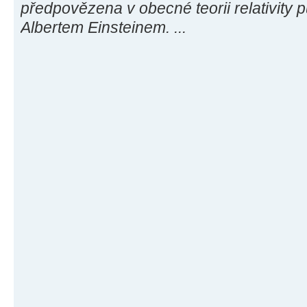
předpovězena v obecné teorii relativity 
Albertem Einsteinem. ...