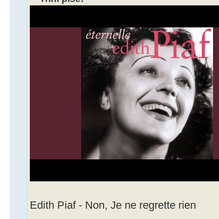
Edith Piaf - Non, Je ne regrette rien