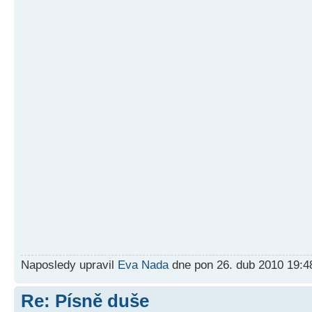
Naposledy upravil
Eva Nada
dne pon 26. dub 2010 19:4
Re: Písně duše