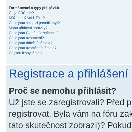
Formátování a typy příspěvků
Co je BBCode?
Můžu používat HTML?
Co to jsou smajlíci (emotikony)?
Mohu přidávat obrázky?
Co to jsou Globální oznámení?
Co to jsou oznámení?
Co to jsou důležitá témata?
Co to jsou uzamčená témata?
Co jsou ikony témat?
Registrace a přihlášení
Proč se nemohu přihlásit?
Už jste se zaregistrovali? Před p
registrovat. Byla vám na fóru z
tato skutečnost zobrazí)? Pokud 